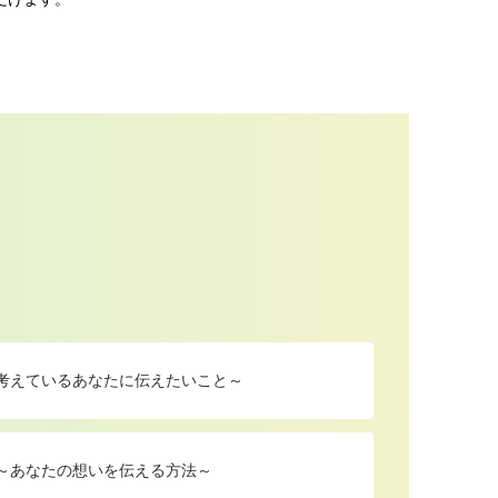
を考えているあなたに伝えたいこと～
 ～あなたの想いを伝える方法～