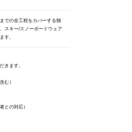
までの全工程をカバーする独
、スキー/スノーボードウェア
ます。
だきます。
含む）
者との対応）