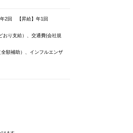
】年2回 【昇給】年1回
どおり支給）、交通費(会社規
（全額補助）、インフルエンザ
だけます。