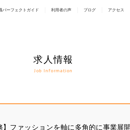
職パーフェクトガイド
利用者の声
ブログ
アクセス
求人情報
Job Information
務】ファッションを軸に多角的に事業展