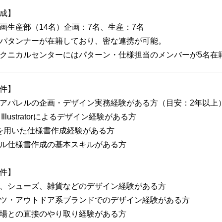
成】
画生産部（14名）企画：7名、生産：7名
パタンナーが在籍しており、密な連携が可能。
クニカルセンターにはパターン・仕様担当のメンバーが5名在
件】
アパレルの企画・デザイン実務経験がある方（目安：2年以上
e Illustratorによるデザイン経験がある方
elを用いた仕様書作成経験がある方
ル仕様書作成の基本スキルがある方
件】
、シューズ、雑貨などのデザイン経験がある方
ツ・アウトドア系ブランドでのデザイン経験がある方
場との直接のやり取り経験がある方