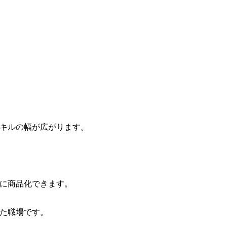
キルの幅が広がります。
に商品化できます。
た職場です。