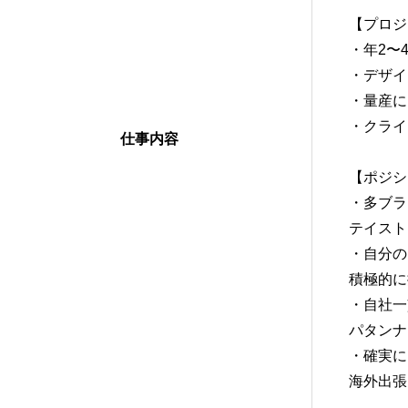
【プロジ
・年2〜
・デザイ
・量産に
・クライ
仕事内容
【ポジシ
・多ブラ
テイスト
・自分の
積極的に
・自社一
パタンナ
・確実に
海外出張