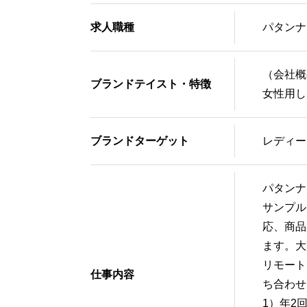
求人職種
パタンナ
（会社概
ブランドテイスト・特徴
女性用し
ブランドターゲット
レディー
パタンナ
サンプル
応、商品
ます。大
リモート
仕事内容
ち合わせ
1）年2