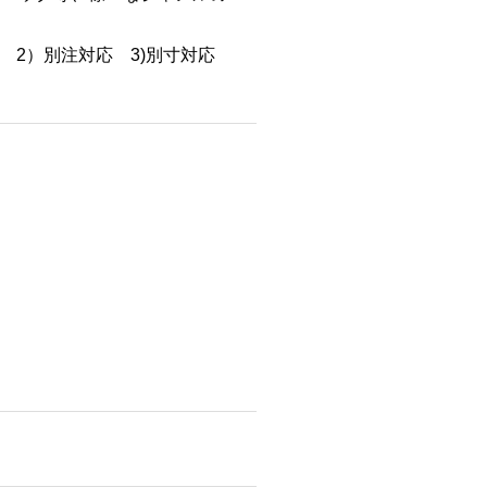
2）別注対応 3)別寸対応