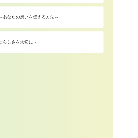
 ～あなたの想いを伝える方法～
たらしさを大切に～