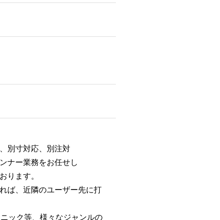
、別寸対応、別注対
ンナー業務をお任せし
おります。
れば、近隣のユーザー先に打
リニック等、様々なジャンルの