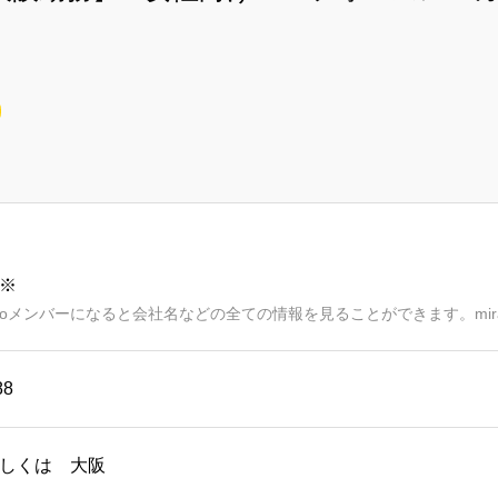
※
aimoメンバーになると会社名などの全ての情報を見ることができます。mir
88
しくは 大阪