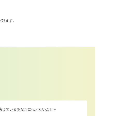
だけます。
を考えているあなたに伝えたいこと～