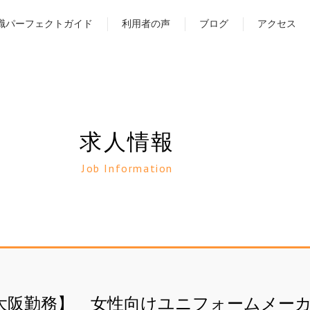
職パーフェクトガイド
利用者の声
ブログ
アクセス
求人情報
Job Information
大阪勤務】 女性向けユニフォームメー