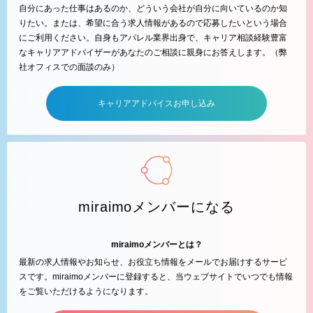
自分にあった仕事はあるのか、どういう会社が自分に向いているのか知
りたい。または、希望に合う求人情報があるので応募したいという場合
にご利用ください。自身もアパレル業界出身で、キャリア相談経験豊富
なキャリアアドバイザーがあなたのご相談に親身にお答えします。（弊
社オフィスでの面談のみ）
キャリアアドバイスお申し込み
miraimoメンバーになる
miraimoメンバーとは？
最新の求人情報やお知らせ、お役立ち情報をメールでお届けするサービ
スです。miraimoメンバーに登録すると、当ウェブサイトでいつでも情報
をご覧いただけるようになります。