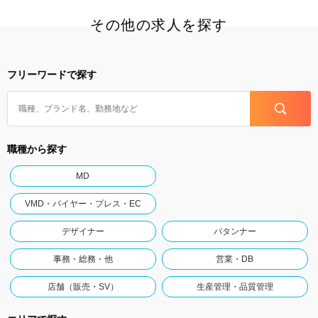
その他の求人を探す
フリーワードで探す
職種から探す
MD
VMD・バイヤー・プレス・EC
デザイナー
パタンナー
事務・総務・他
営業・DB
店舗（販売・SV）
生産管理・品質管理