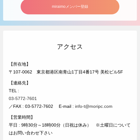
miraimoメンバー登録
アクセス
【所在地】
〒107-0062 東京都港区南青山1丁目4番17号 美松ビル5F
【連絡先】
TEL :
03-5772-7601
／FAX : 03-5772-7602 E-mail :
info-t@moripc.com
【営業時間】
平日 : 9時30分～18時00分（日祝は休み） ※土曜日について
はお問い合わせ下さい