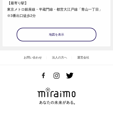
【最寄り駅】
東京メトロ銀座線・半蔵門線・都営大江戸線「青山一丁目」
※3番出口徒歩2分
地図を表示
お問い合わせ
法人の方へ
運営会社