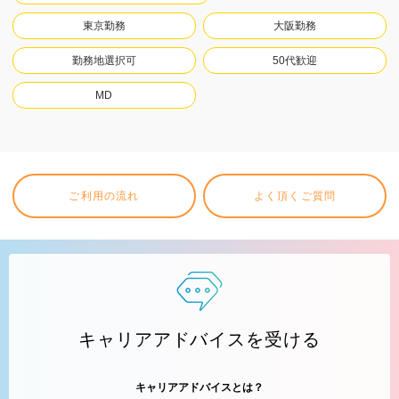
東京勤務
大阪勤務
勤務地選択可
50代歓迎
MD
ご利用の流れ
よく頂くご質問
キャリアアドバイスを受ける
キャリアアドバイスとは？