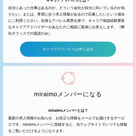
キャリアアドバイスとは？
自分にあった仕事はあるのか、どういう会社が自分に向いているのか知
りたい。または、希望に合う求人情報があるので応募したいという場合
にご利用ください。自身もアパレル業界出身で、キャリア相談経験豊富
なキャリアアドバイザーがあなたのご相談に親身にお答えします。（弊
社オフィスでの面談のみ）
キャリアアドバイスお申し込み
miraimoメンバーになる
miraimoメンバーとは？
最新の求人情報やお知らせ、お役立ち情報をメールでお届けするサービ
スです。miraimoメンバーに登録すると、当ウェブサイトでいつでも情報
をご覧いただけるようになります。