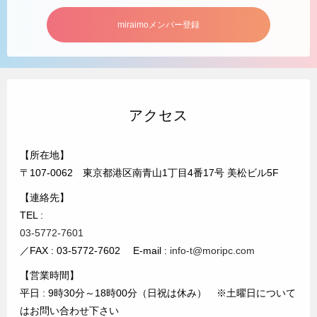
miraimoメンバー登録
アクセス
【所在地】
〒107-0062 東京都港区南青山1丁目4番17号 美松ビル5F
【連絡先】
TEL :
03-5772-7601
／FAX : 03-5772-7602 E-mail :
info-t@moripc.com
【営業時間】
平日 : 9時30分～18時00分（日祝は休み） ※土曜日について
はお問い合わせ下さい