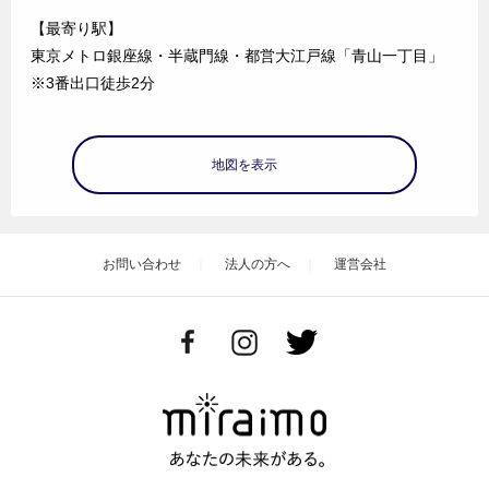
【最寄り駅】
東京メトロ銀座線・半蔵門線・都営大江戸線「青山一丁目」
※3番出口徒歩2分
地図を表示
お問い合わせ
法人の方へ
運営会社