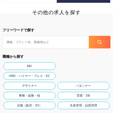
その他の求人を探す
フリーワードで探す
職種から探す
MD
VMD・バイヤー・プレス・EC
デザイナー
パタンナー
事務・総務・他
営業・DB
店舗（販売・SV）
生産管理・品質管理