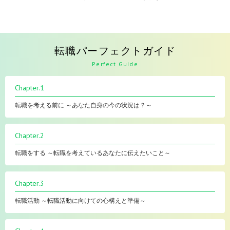
転職パーフェクトガイド
Perfect Guide
Chapter.1
転職を考える前に ～あなた自身の今の状況は？～
Chapter.2
転職をする ～転職を考えているあなたに伝えたいこと～
Chapter.3
転職活動 ～転職活動に向けての心構えと準備～