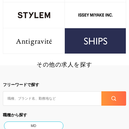
その他の求人を探す
フリーワードで探す
職種から探す
MD