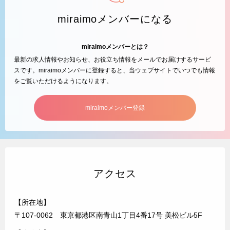
miraimoメンバーになる
miraimoメンバーとは？
最新の求人情報やお知らせ、お役立ち情報をメールでお届けするサービ
スです。miraimoメンバーに登録すると、当ウェブサイトでいつでも情報
をご覧いただけるようになります。
miraimoメンバー登録
アクセス
【所在地】
〒107-0062 東京都港区南青山1丁目4番17号 美松ビル5F