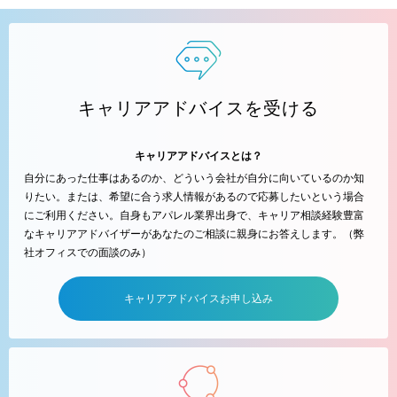
キャリアアドバイスを受ける
キャリアアドバイスとは？
自分にあった仕事はあるのか、どういう会社が自分に向いているのか知
りたい。または、希望に合う求人情報があるので応募したいという場合
にご利用ください。自身もアパレル業界出身で、キャリア相談経験豊富
なキャリアアドバイザーがあなたのご相談に親身にお答えします。（弊
社オフィスでの面談のみ）
キャリアアドバイスお申し込み