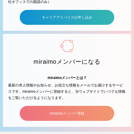
社オフィスでの面談のみ）
キャリアアドバイスお申し込み
miraimoメンバーになる
miraimoメンバーとは？
最新の求人情報やお知らせ、お役立ち情報をメールでお届けするサービ
スです。miraimoメンバーに登録すると、当ウェブサイトでいつでも情報
をご覧いただけるようになります。
miraimoメンバー登録