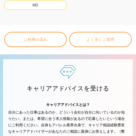
MD
ご利用の流れ
よく頂くご質問
キャリアアドバイスを受ける
キャリアアドバイスとは？
自分にあった仕事はあるのか、どういう会社が自分に向いているのか知
りたい。または、希望に合う求人情報があるので応募したいという場合
にご利用ください。自身もアパレル業界出身で、キャリア相談経験豊富
なキャリアアドバイザーがあなたのご相談に親身にお答えします。（弊