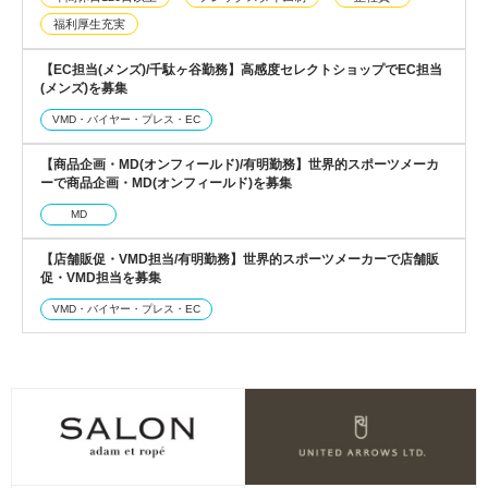
福利厚生充実
【EC担当(メンズ)/千駄ヶ谷勤務】高感度セレクトショップでEC担当
(メンズ)を募集
VMD・バイヤー・プレス・EC
【商品企画・MD(オンフィールド)/有明勤務】世界的スポーツメーカ
ーで商品企画・MD(オンフィールド)を募集
MD
【店舗販促・VMD担当/有明勤務】世界的スポーツメーカーで店舗販
促・VMD担当を募集
VMD・バイヤー・プレス・EC