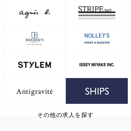
その他の求人を探す