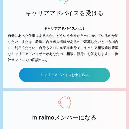
キャリアアドバイスを受ける
キャリアアドバイスとは？
自分にあった仕事はあるのか、どういう会社が自分に向いているのか知
りたい。または、希望に合う求人情報があるので応募したいという場合
にご利用ください。自身もアパレル業界出身で、キャリア相談経験豊富
なキャリアアドバイザーがあなたのご相談に親身にお答えします。（弊
社オフィスでの面談のみ）
キャリアアドバイスお申し込み
miraimoメンバーになる