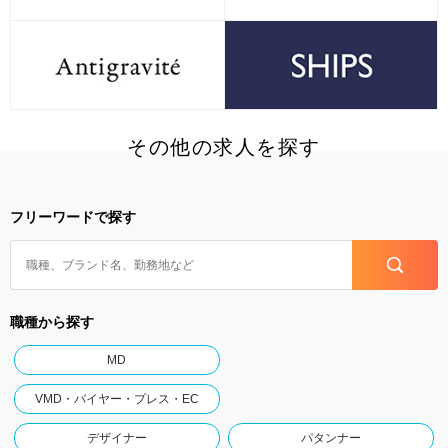
その他の求人を探す
フリーワードで探す
職種から探す
MD
VMD・バイヤー・プレス・EC
デザイナー
パタンナー