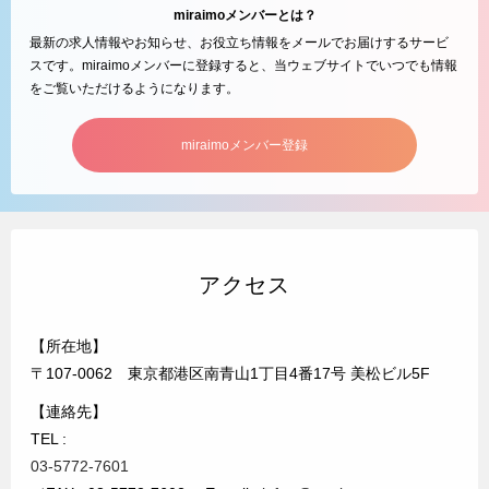
miraimoメンバーとは？
最新の求人情報やお知らせ、お役立ち情報をメールでお届けするサービ
スです。miraimoメンバーに登録すると、当ウェブサイトでいつでも情報
をご覧いただけるようになります。
miraimoメンバー登録
アクセス
【所在地】
〒107-0062 東京都港区南青山1丁目4番17号 美松ビル5F
【連絡先】
TEL :
03-5772-7601