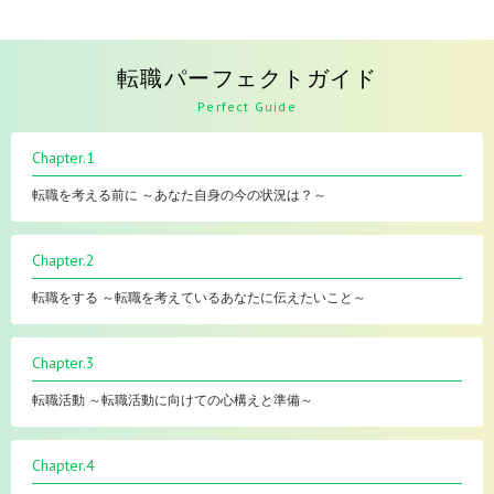
転職パーフェクトガイド
Perfect Guide
Chapter.1
転職を考える前に ～あなた自身の今の状況は？～
Chapter.2
転職をする ～転職を考えているあなたに伝えたいこと～
Chapter.3
転職活動 ～転職活動に向けての心構えと準備～
Chapter.4