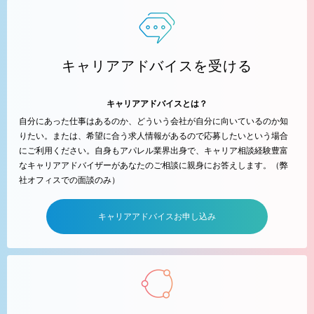
キャリアアドバイスを受ける
キャリアアドバイスとは？
自分にあった仕事はあるのか、どういう会社が自分に向いているのか知
りたい。または、希望に合う求人情報があるので応募したいという場合
にご利用ください。自身もアパレル業界出身で、キャリア相談経験豊富
なキャリアアドバイザーがあなたのご相談に親身にお答えします。（弊
社オフィスでの面談のみ）
キャリアアドバイスお申し込み