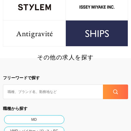
その他の求人を探す
フリーワードで探す
職種から探す
MD