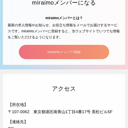
miraimoメンバーになる
miraimoメンバーとは？
最新の求人情報やお知らせ、お役立ち情報をメールでお届けするサービ
スです。miraimoメンバーに登録すると、当ウェブサイトでいつでも情報
をご覧いただけるようになります。
miraimoメンバー登録
アクセス
【所在地】
〒107-0062 東京都港区南青山1丁目4番17号 美松ビル5F
【連絡先】