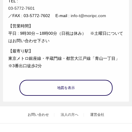
TEL :
03-5772-7601
／FAX : 03-5772-7602 E-mail :
info-t@moripc.com
【営業時間】
平日 : 9時30分～18時00分（日祝は休み） ※土曜日について
はお問い合わせ下さい
【最寄り駅】
東京メトロ銀座線・半蔵門線・都営大江戸線「青山一丁目」
※3番出口徒歩2分
地図を表示
お問い合わせ
法人の方へ
運営会社