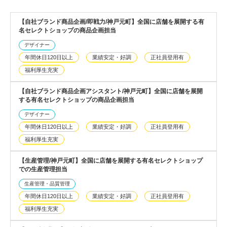
【自社ブランド商品企画/即戦力/神戸元町】全国に店舗を展開する有
名セレクトショップの商品企画担当
デザイナー
年間休日120日以上
業績安定・好調
正社員登用有
福利厚生充実
【自社ブランド商品企画アシスタント/神戸元町】全国に店舗を展開
する有名セレクトショップの商品企画担当
デザイナー
年間休日120日以上
業績安定・好調
正社員登用有
福利厚生充実
【生産管理/神戸元町】全国に店舗を展開する有名セレクトショップ
での生産管理担当
生産管理・品質管理
年間休日120日以上
業績安定・好調
正社員登用有
福利厚生充実