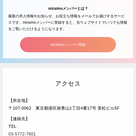
miraimoメンバーとは？
最新の求人情報やお知らせ、お役立ち情報をメールでお届けするサービ
スです。miraimoメンバーに登録すると、当ウェブサイトでいつでも情報
をご覧いただけるようになります。
miraimoメンバー登録
アクセス
【所在地】
〒107-0062 東京都港区南青山1丁目4番17号 美松ビル5F
【連絡先】
TEL :
03-5772-7601