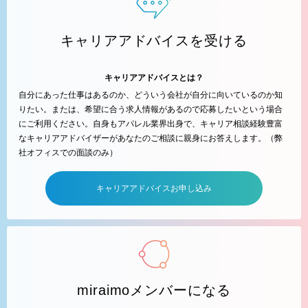
キャリアアドバイスを受ける
キャリアアドバイスとは？
自分にあった仕事はあるのか、どういう会社が自分に向いているのか知
りたい。または、希望に合う求人情報があるので応募したいという場合
にご利用ください。自身もアパレル業界出身で、キャリア相談経験豊富
なキャリアアドバイザーがあなたのご相談に親身にお答えします。（弊
社オフィスでの面談のみ）
キャリアアドバイスお申し込み
miraimoメンバーになる