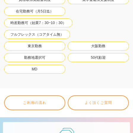
在宅勤務可（月5日迄）
時差勤務可（始業7：30~10：30）
フルフレックス（コアタイム無）
東京勤務
大阪勤務
勤務地選択可
50代歓迎
MD
ご利用の流れ
よく頂くご質問