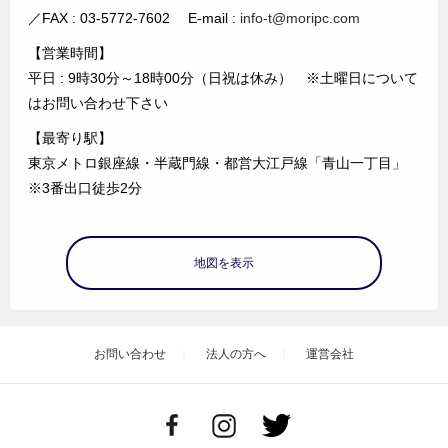
／FAX : 03-5772-7602 E-mail :
info-t@moripc.com
【営業時間】
平日 : 9時30分～18時00分（日祝は休み） ※土曜日について
はお問い合わせ下さい
【最寄り駅】
東京メトロ銀座線・半蔵門線・都営大江戸線「青山一丁目」
※3番出口徒歩2分
地図を表示
お問い合わせ
法人の方へ
運営会社