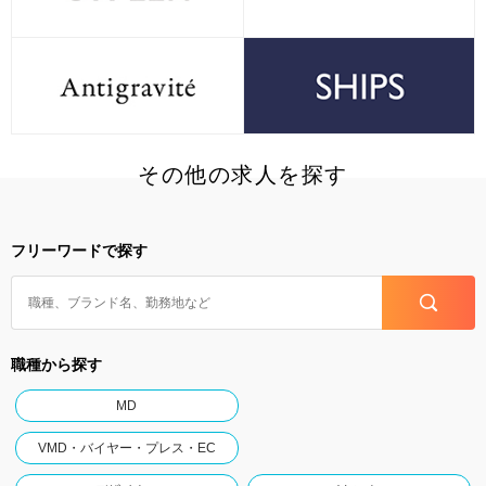
その他の求人を探す
フリーワードで探す
職種から探す
MD
VMD・バイヤー・プレス・EC