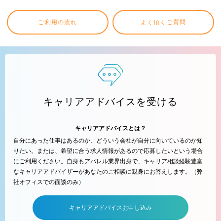
ご利用の流れ
よく頂くご質問
キャリアアドバイスを受ける
キャリアアドバイスとは？
自分にあった仕事はあるのか、どういう会社が自分に向いているのか知
りたい。または、希望に合う求人情報があるので応募したいという場合
にご利用ください。自身もアパレル業界出身で、キャリア相談経験豊富
なキャリアアドバイザーがあなたのご相談に親身にお答えします。（弊
社オフィスでの面談のみ）
キャリアアドバイスお申し込み