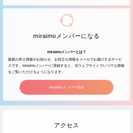
miraimoメンバーになる
miraimoメンバーとは？
最新の求人情報やお知らせ、お役立ち情報をメールでお届けするサービ
スです。miraimoメンバーに登録すると、当ウェブサイトでいつでも情報
をご覧いただけるようになります。
miraimoメンバー登録
アクセス