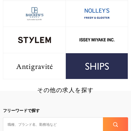
その他の求人を探す
フリーワードで探す