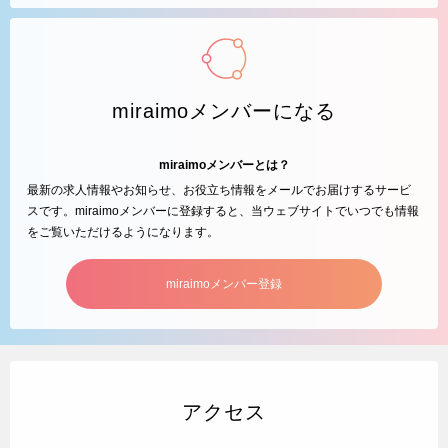
miraimoメンバーになる
miraimoメンバーとは？
最新の求人情報やお知らせ、お役立ち情報をメールでお届けするサービ
スです。miraimoメンバーに登録すると、当ウェブサイトでいつでも情報
をご覧いただけるようになります。
miraimoメンバー登録
アクセス