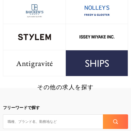
その他の求人を探す
フリーワードで探す