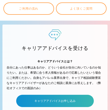
ご利用の流れ
よく頂くご質問
キャリアアドバイスを受ける
キャリアアドバイスとは？
自分にあった仕事はあるのか、どういう会社が自分に向いているのか知
りたい。または、希望に合う求人情報があるので応募したいという場合
にご利用ください。自身もアパレル業界出身で、キャリア相談経験豊富
なキャリアアドバイザーがあなたのご相談に親身にお答えします。（弊
社オフィスでの面談のみ）
キャリアアドバイスお申し込み