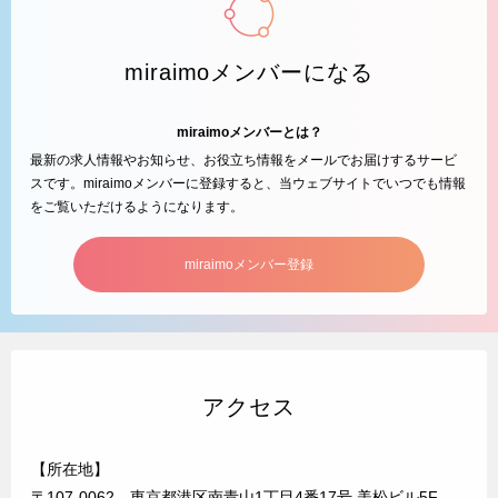
miraimoメンバーになる
miraimoメンバーとは？
最新の求人情報やお知らせ、お役立ち情報をメールでお届けするサービ
スです。miraimoメンバーに登録すると、当ウェブサイトでいつでも情報
をご覧いただけるようになります。
miraimoメンバー登録
アクセス
【所在地】
〒107-0062 東京都港区南青山1丁目4番17号 美松ビル5F