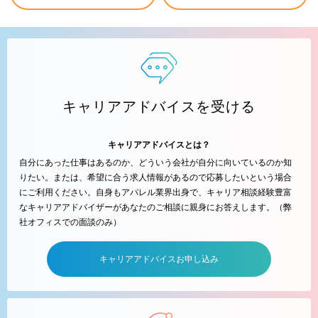
キャリアアドバイスを受ける
キャリアアドバイスとは？
自分にあった仕事はあるのか、どういう会社が自分に向いているのか知
りたい。または、希望に合う求人情報があるので応募したいという場合
にご利用ください。自身もアパレル業界出身で、キャリア相談経験豊富
なキャリアアドバイザーがあなたのご相談に親身にお答えします。（弊
社オフィスでの面談のみ）
キャリアアドバイスお申し込み