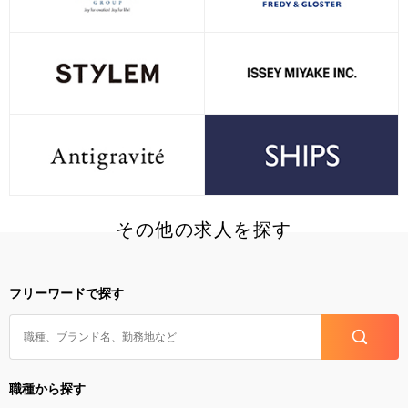
その他の求人を探す
フリーワードで探す
職種から探す