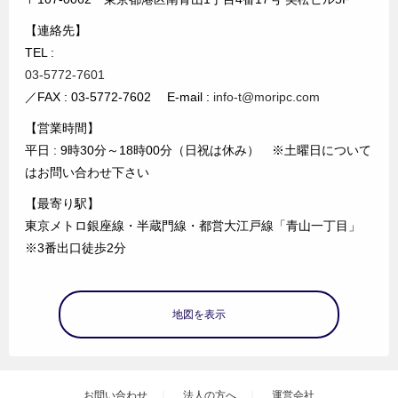
【連絡先】
TEL :
03-5772-7601
／FAX : 03-5772-7602 E-mail :
info-t@moripc.com
【営業時間】
平日 : 9時30分～18時00分（日祝は休み） ※土曜日について
はお問い合わせ下さい
【最寄り駅】
東京メトロ銀座線・半蔵門線・都営大江戸線「青山一丁目」
※3番出口徒歩2分
地図を表示
お問い合わせ
法人の方へ
運営会社