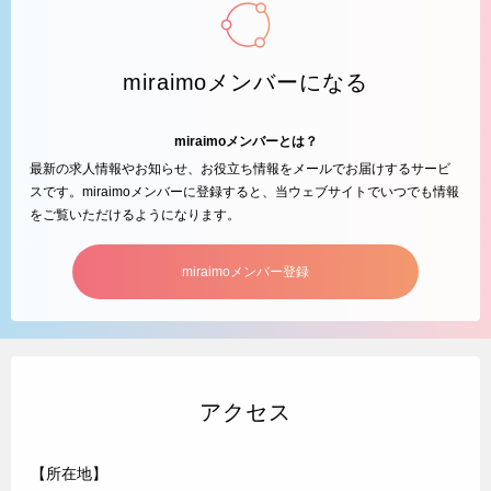
miraimoメンバーになる
miraimoメンバーとは？
最新の求人情報やお知らせ、お役立ち情報をメールでお届けするサービ
スです。miraimoメンバーに登録すると、当ウェブサイトでいつでも情報
をご覧いただけるようになります。
miraimoメンバー登録
アクセス
【所在地】