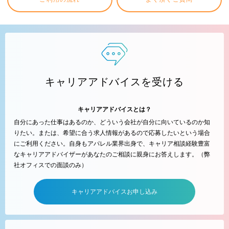
キャリアアドバイスを受ける
キャリアアドバイスとは？
自分にあった仕事はあるのか、どういう会社が自分に向いているのか知
りたい。または、希望に合う求人情報があるので応募したいという場合
にご利用ください。自身もアパレル業界出身で、キャリア相談経験豊富
なキャリアアドバイザーがあなたのご相談に親身にお答えします。（弊
社オフィスでの面談のみ）
キャリアアドバイスお申し込み