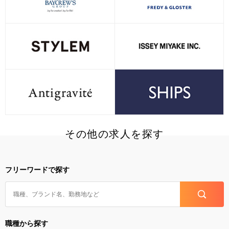
その他の求人を探す
フリーワードで探す
職種から探す