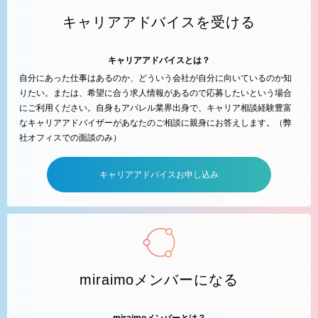
キャリアアドバイスを受ける
キャリアアドバイスとは？
自分にあった仕事はあるのか、どういう会社が自分に向いているのか知
りたい。または、希望に合う求人情報があるので応募したいという場合
にご利用ください。自身もアパレル業界出身で、キャリア相談経験豊富
なキャリアアドバイザーがあなたのご相談に親身にお答えします。（弊
社オフィスでの面談のみ）
キャリアアドバイスお申し込み
miraimoメンバーになる