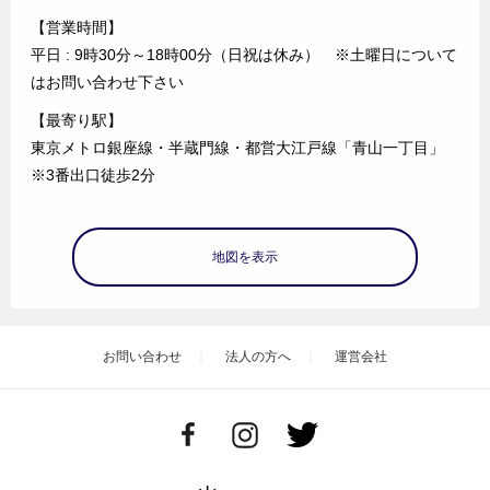
【営業時間】
平日 : 9時30分～18時00分（日祝は休み） ※土曜日について
はお問い合わせ下さい
【最寄り駅】
東京メトロ銀座線・半蔵門線・都営大江戸線「青山一丁目」
※3番出口徒歩2分
地図を表示
お問い合わせ
法人の方へ
運営会社