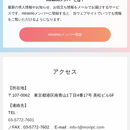
miraimoメンバーとは？
最新の求人情報やお知らせ、お役立ち情報をメールでお届けするサービ
スです。miraimoメンバーに登録すると、当ウェブサイトでいつでも情報
をご覧いただけるようになります。
miraimoメンバー登録
アクセス
【所在地】
〒107-0062 東京都港区南青山1丁目4番17号 美松ビル5F
【連絡先】
TEL :
03-5772-7601
／FAX : 03-5772-7602 E-mail :
info-t@moripc.com