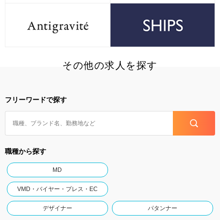
その他の求人を探す
フリーワードで探す
職種から探す
MD
VMD・バイヤー・プレス・EC
デザイナー
パタンナー