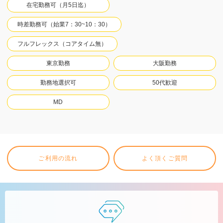
在宅勤務可（月5日迄）
時差勤務可（始業7：30~10：30）
フルフレックス（コアタイム無）
東京勤務
大阪勤務
勤務地選択可
50代歓迎
MD
ご利用の流れ
よく頂くご質問