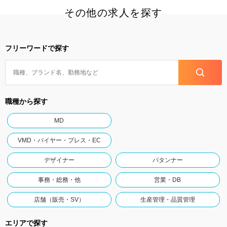
その他の求人を探す
フリーワードで探す
職種から探す
MD
VMD・バイヤー・プレス・EC
デザイナー
パタンナー
事務・総務・他
営業・DB
店舗（販売・SV）
生産管理・品質管理
エリアで探す