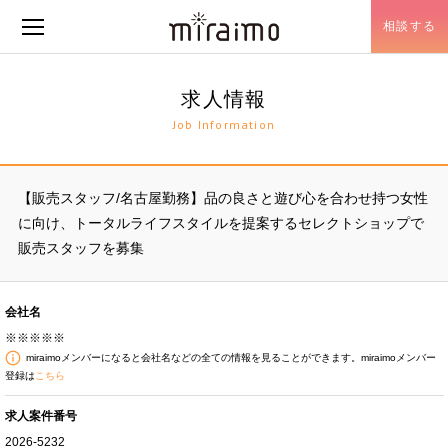
相談する
メニュー開閉
求人情報
Job Information
【販売スタッフ/名古屋勤務】品の良さと遊び心を合わせ持つ女性
に向け、トータルライフスタイルを提案するセレクトショップで
販売スタッフを募集
会社名
※※※※※
miraimoメンバーになると会社名などの全ての情報を見ることができます。miraimoメンバー
登録は
こちら
求人案件番号
2026-5232