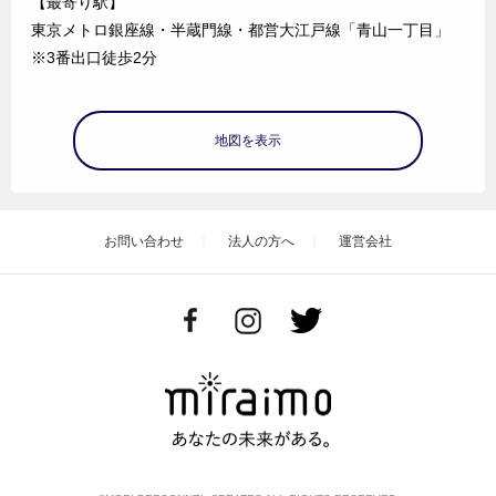
【最寄り駅】
東京メトロ銀座線・半蔵門線・都営大江戸線「青山一丁目」
※3番出口徒歩2分
地図を表示
お問い合わせ
法人の方へ
運営会社