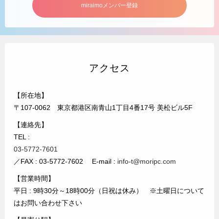
miraimoメンバー登録
アクセス
【所在地】
〒107-0062 東京都港区南青山1丁目4番17号 美松ビル5F
【連絡先】
TEL :
03-5772-7601
／FAX : 03-5772-7602 E-mail :
info-t@moripc.com
【営業時間】
平日 : 9時30分～18時00分（日祝は休み） ※土曜日について
はお問い合わせ下さい