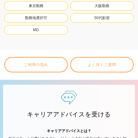
東京勤務
大阪勤務
勤務地選択可
50代歓迎
MD
ご利用の流れ
よく頂くご質問
キャリアアドバイスを受ける
キャリアアドバイスとは？