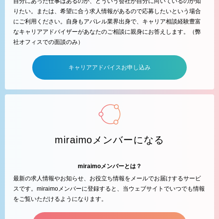
自分にあった仕事はあるのか、どういう会社が自分に向いているのか知
りたい。または、希望に合う求人情報があるので応募したいという場合
にご利用ください。自身もアパレル業界出身で、キャリア相談経験豊富
なキャリアアドバイザーがあなたのご相談に親身にお答えします。（弊
社オフィスでの面談のみ）
キャリアアドバイスお申し込み
miraimoメンバーになる
miraimoメンバーとは？
最新の求人情報やお知らせ、お役立ち情報をメールでお届けするサービ
スです。miraimoメンバーに登録すると、当ウェブサイトでいつでも情報
をご覧いただけるようになります。