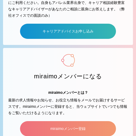
にご利用ください。自身もアパレル業界出身で、キャリア相談経験豊富
なキャリアアドバイザーがあなたのご相談に親身にお答えします。（弊
社オフィスでの面談のみ）
キャリアアドバイスお申し込み
miraimoメンバーになる
miraimoメンバーとは？
最新の求人情報やお知らせ、お役立ち情報をメールでお届けするサービ
スです。miraimoメンバーに登録すると、当ウェブサイトでいつでも情報
をご覧いただけるようになります。
miraimoメンバー登録