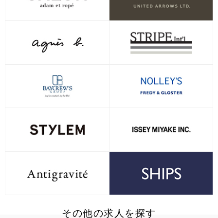
その他の求人を探す