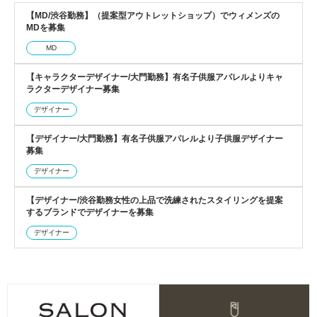
【MD/渋谷勤務】（提案型アウトレットショップ）でウィメンズの
MDを募集
MD
【キャラクターデザイナー/大門勤務】有名子供服アパレルよりキャ
ラクターデザイナー募集
デザイナー
【デザイナー/大門勤務】有名子供服アパレルより子供服デザイナー
募集
デザイナー
【デザイナー/渋谷勤務女性の上品で洗練されたスタイリングを提案
するブランドでデザイナーを募集
デザイナー