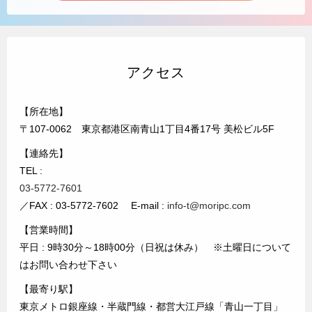
アクセス
【所在地】
〒107-0062 東京都港区南青山1丁目4番17号 美松ビル5F
【連絡先】
TEL :
03-5772-7601
／FAX : 03-5772-7602 E-mail :
info-t@moripc.com
【営業時間】
平日 : 9時30分～18時00分（日祝は休み） ※土曜日について
はお問い合わせ下さい
【最寄り駅】
東京メトロ銀座線・半蔵門線・都営大江戸線「青山一丁目」