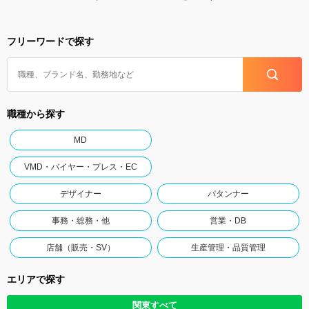
フリーワードで探す
職種から探す
MD
VMD・バイヤー・プレス・EC
デザイナー
パタンナー
事務・総務・他
営業・DB
店舗（販売・SV）
生産管理・品質管理
エリアで探す
関東すべて