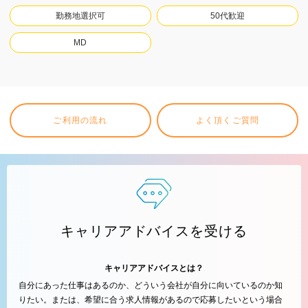
勤務地選択可
50代歓迎
MD
ご利用の流れ
よく頂くご質問
キャリアアドバイスを受ける
キャリアアドバイスとは？
自分にあった仕事はあるのか、どういう会社が自分に向いているのか知
りたい。または、希望に合う求人情報があるので応募したいという場合