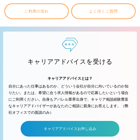
ご利用の流れ
よく頂くご質問
キャリアアドバイスを受ける
キャリアアドバイスとは？
自分にあった仕事はあるのか、どういう会社が自分に向いているのか知
りたい。または、希望に合う求人情報があるので応募したいという場合
にご利用ください。自身もアパレル業界出身で、キャリア相談経験豊富
なキャリアアドバイザーがあなたのご相談に親身にお答えします。（弊
社オフィスでの面談のみ）
キャリアアドバイスお申し込み