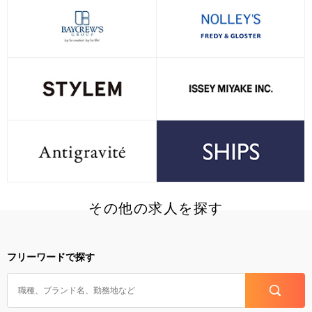
その他の求人を探す
フリーワードで探す