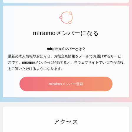
miraimoメンバーになる
miraimoメンバーとは？
最新の求人情報やお知らせ、お役立ち情報をメールでお届けするサービ
スです。miraimoメンバーに登録すると、当ウェブサイトでいつでも情報
をご覧いただけるようになります。
miraimoメンバー登録
アクセス