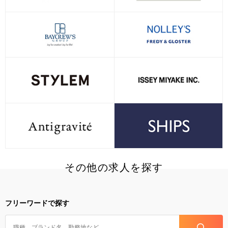
その他の求人を探す
フリーワードで探す