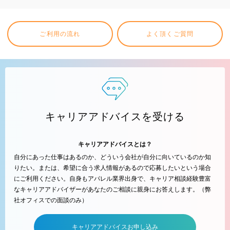
ご利用の流れ
よく頂くご質問
キャリアアドバイスを受ける
キャリアアドバイスとは？
自分にあった仕事はあるのか、どういう会社が自分に向いているのか知
りたい。または、希望に合う求人情報があるので応募したいという場合
にご利用ください。自身もアパレル業界出身で、キャリア相談経験豊富
なキャリアアドバイザーがあなたのご相談に親身にお答えします。（弊
社オフィスでの面談のみ）
キャリアアドバイスお申し込み