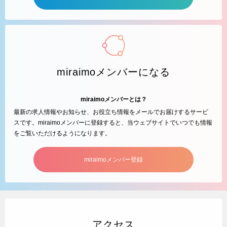
miraimoメンバーになる
miraimoメンバーとは？
最新の求人情報やお知らせ、お役立ち情報をメールでお届けするサービ
スです。miraimoメンバーに登録すると、当ウェブサイトでいつでも情報
をご覧いただけるようになります。
miraimoメンバー登録
アクセス