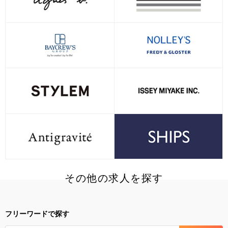
その他の求人を探す
フリーワードで探す