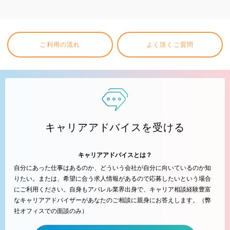
ご利用の流れ
よく頂くご質問
キャリアアドバイスを受ける
キャリアアドバイスとは？
自分にあった仕事はあるのか、どういう会社が自分に向いているのか知
りたい。または、希望に合う求人情報があるので応募したいという場合
にご利用ください。自身もアパレル業界出身で、キャリア相談経験豊富
なキャリアアドバイザーがあなたのご相談に親身にお答えします。（弊
社オフィスでの面談のみ）