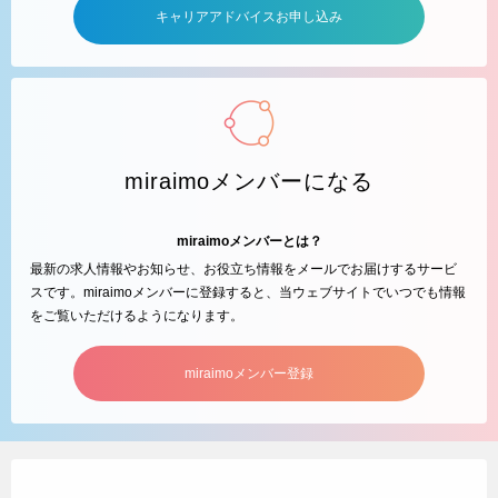
キャリアアドバイスお申し込み
miraimoメンバーになる
miraimoメンバーとは？
最新の求人情報やお知らせ、お役立ち情報をメールでお届けするサービ
スです。miraimoメンバーに登録すると、当ウェブサイトでいつでも情報
をご覧いただけるようになります。
miraimoメンバー登録