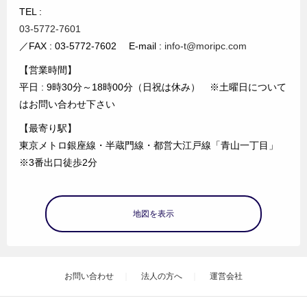
TEL :
03-5772-7601
／FAX : 03-5772-7602 E-mail :
info-t@moripc.com
【営業時間】
平日 : 9時30分～18時00分（日祝は休み） ※土曜日について
はお問い合わせ下さい
【最寄り駅】
東京メトロ銀座線・半蔵門線・都営大江戸線「青山一丁目」
※3番出口徒歩2分
地図を表示
お問い合わせ
法人の方へ
運営会社