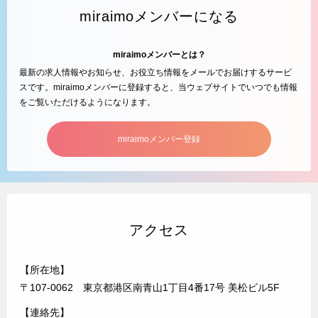
miraimoメンバーになる
miraimoメンバーとは？
最新の求人情報やお知らせ、お役立ち情報をメールでお届けするサービ
スです。miraimoメンバーに登録すると、当ウェブサイトでいつでも情報
をご覧いただけるようになります。
miraimoメンバー登録
アクセス
【所在地】
〒107-0062 東京都港区南青山1丁目4番17号 美松ビル5F
【連絡先】