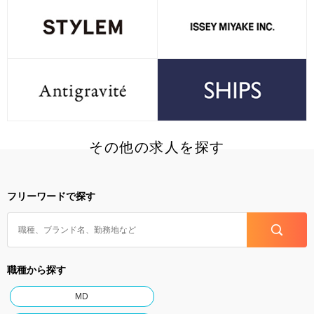
その他の求人を探す
フリーワードで探す
職種から探す
MD