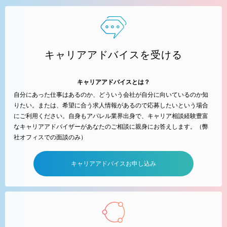
キャリアアドバイスを受ける
キャリアアドバイスとは？
自分にあった仕事はあるのか、どういう会社が自分に向いているのか知
りたい。または、希望に合う求人情報があるので応募したいという場合
にご利用ください。自身もアパレル業界出身で、キャリア相談経験豊富
なキャリアアドバイザーがあなたのご相談に親身にお答えします。（弊
社オフィスでの面談のみ）
キャリアアドバイスお申し込み