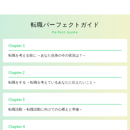
転職パーフェクトガイド
Perfect Guide
Chapter.1
転職を考える前に ～あなた自身の今の状況は？～
Chapter.2
転職をする ～転職を考えているあなたに伝えたいこと～
Chapter.3
転職活動 ～転職活動に向けての心構えと準備～
Chapter.4