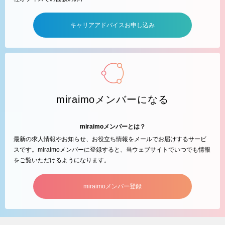
キャリアアドバイスお申し込み
miraimoメンバーになる
miraimoメンバーとは？
最新の求人情報やお知らせ、お役立ち情報をメールでお届けするサービ
スです。miraimoメンバーに登録すると、当ウェブサイトでいつでも情報
をご覧いただけるようになります。
miraimoメンバー登録