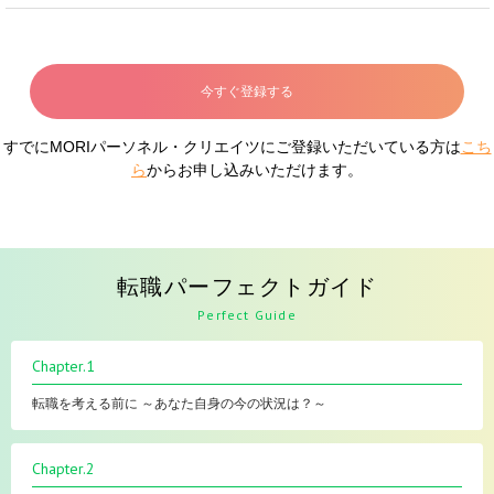
今すぐ登録する
すでにMORIパーソネル・クリエイツにご登録いただいている方は
こち
ら
からお申し込みいただけます。
転職パーフェクトガイド
Perfect Guide
Chapter.1
転職を考える前に ～あなた自身の今の状況は？～
Chapter.2