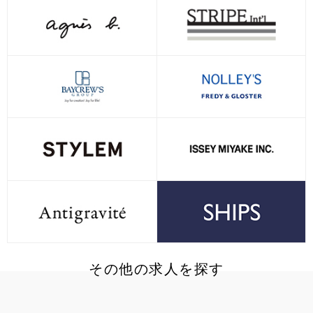
その他の求人を探す