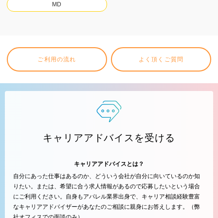
MD
ご利用の流れ
よく頂くご質問
キャリアアドバイスを受ける
キャリアアドバイスとは？
自分にあった仕事はあるのか、どういう会社が自分に向いているのか知
りたい。または、希望に合う求人情報があるので応募したいという場合
にご利用ください。自身もアパレル業界出身で、キャリア相談経験豊富
なキャリアアドバイザーがあなたのご相談に親身にお答えします。（弊
社オフィスでの面談のみ）