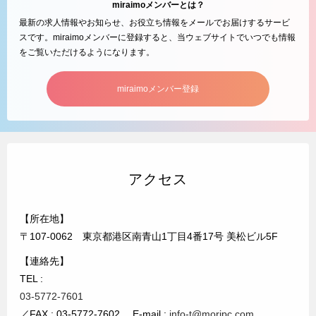
miraimoメンバーとは？
最新の求人情報やお知らせ、お役立ち情報をメールでお届けするサービ
スです。miraimoメンバーに登録すると、当ウェブサイトでいつでも情報
をご覧いただけるようになります。
miraimoメンバー登録
アクセス
【所在地】
〒107-0062 東京都港区南青山1丁目4番17号 美松ビル5F
【連絡先】
TEL :
03-5772-7601
／FAX : 03-5772-7602 E-mail :
info-t@moripc.com