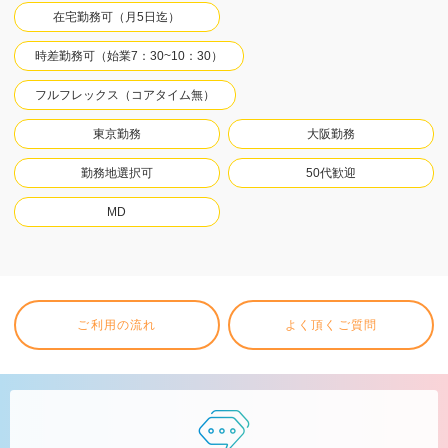
在宅勤務可（月5日迄）
時差勤務可（始業7：30~10：30）
フルフレックス（コアタイム無）
東京勤務
大阪勤務
勤務地選択可
50代歓迎
MD
ご利用の流れ
よく頂くご質問