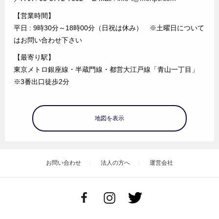
【営業時間】
平日 : 9時30分～18時00分（日祝は休み） ※土曜日について
はお問い合わせ下さい
【最寄り駅】
東京メトロ銀座線・半蔵門線・都営大江戸線「青山一丁目」
※3番出口徒歩2分
地図を表示
お問い合わせ
法人の方へ
運営会社