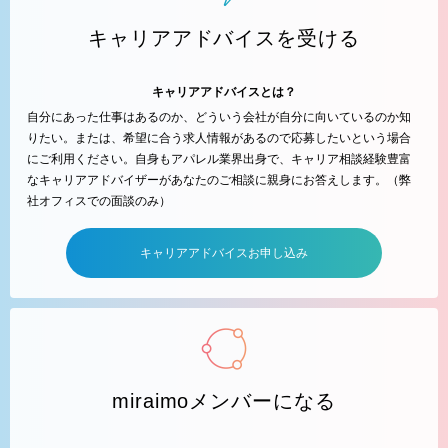
キャリアアドバイスを受ける
キャリアアドバイスとは？
自分にあった仕事はあるのか、どういう会社が自分に向いているのか知
りたい。または、希望に合う求人情報があるので応募したいという場合
にご利用ください。自身もアパレル業界出身で、キャリア相談経験豊富
なキャリアアドバイザーがあなたのご相談に親身にお答えします。（弊
社オフィスでの面談のみ）
キャリアアドバイスお申し込み
miraimoメンバーになる