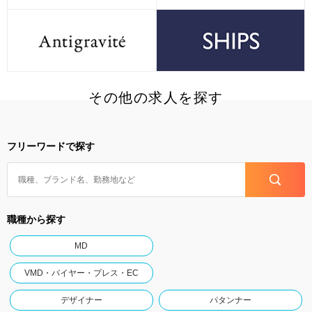
その他の求人を探す
フリーワードで探す
職種から探す
MD
VMD・バイヤー・プレス・EC
デザイナー
パタンナー