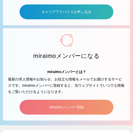
キャリアアドバイスお申し込み
miraimoメンバーになる
miraimoメンバーとは？
最新の求人情報やお知らせ、お役立ち情報をメールでお届けするサービ
スです。miraimoメンバーに登録すると、当ウェブサイトでいつでも情報
をご覧いただけるようになります。
miraimoメンバー登録