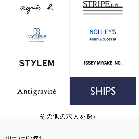
その他の求人を探す
フリーワードで探す