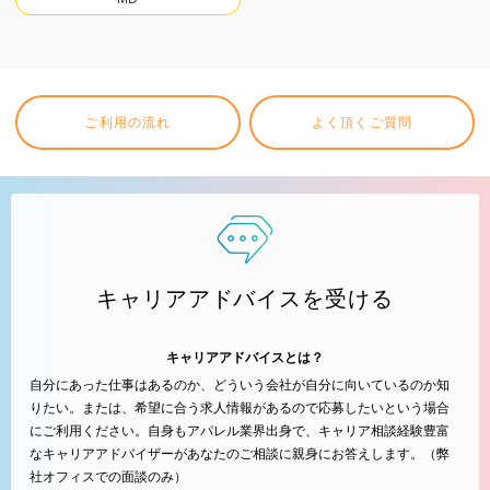
ご利用の流れ
よく頂くご質問
キャリアアドバイスを受ける
キャリアアドバイスとは？
自分にあった仕事はあるのか、どういう会社が自分に向いているのか知
りたい。または、希望に合う求人情報があるので応募したいという場合
にご利用ください。自身もアパレル業界出身で、キャリア相談経験豊富
なキャリアアドバイザーがあなたのご相談に親身にお答えします。（弊
社オフィスでの面談のみ）