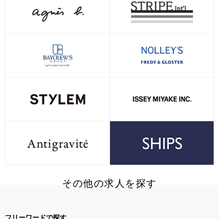
その他の求人を探す
フリーワードで探す