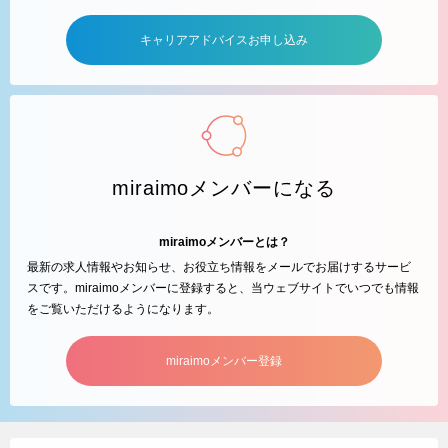
キャリアアドバイスお申し込み
miraimoメンバーになる
miraimoメンバーとは？
最新の求人情報やお知らせ、お役立ち情報をメールでお届けするサービ
スです。miraimoメンバーに登録すると、当ウェブサイトでいつでも情報
をご覧いただけるようになります。
miraimoメンバー登録