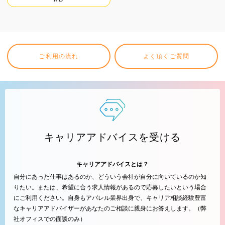
ご利用の流れ
よく頂くご質問
キャリアアドバイスを受ける
キャリアアドバイスとは？
自分にあった仕事はあるのか、どういう会社が自分に向いているのか知
りたい。または、希望に合う求人情報があるので応募したいという場合
にご利用ください。自身もアパレル業界出身で、キャリア相談経験豊富
なキャリアアドバイザーがあなたのご相談に親身にお答えします。（弊
社オフィスでの面談のみ）