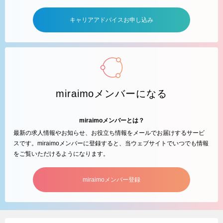
キャリアアドバイスお申し込み
miraimoメンバーになる
miraimoメンバーとは？
最新の求人情報やお知らせ、お役立ち情報をメールでお届けするサービ
スです。miraimoメンバーに登録すると、当ウェブサイトでいつでも情報
をご覧いただけるようになります。
miraimoメンバー登録