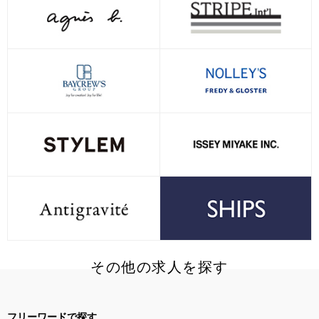
その他の求人を探す
フリーワードで探す