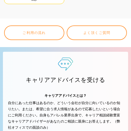
ご利用の流れ
よく頂くご質問
キャリアアドバイスを受ける
キャリアアドバイスとは？
自分にあった仕事はあるのか、どういう会社が自分に向いているのか知
りたい。または、希望に合う求人情報があるので応募したいという場合
にご利用ください。自身もアパレル業界出身で、キャリア相談経験豊富
なキャリアアドバイザーがあなたのご相談に親身にお答えします。（弊
社オフィスでの面談のみ）