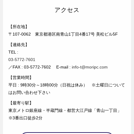
アクセス
【所在地】
〒107-0062 東京都港区南青山1丁目4番17号 美松ビル5F
【連絡先】
TEL :
03-5772-7601
／FAX : 03-5772-7602 E-mail :
info-t@moripc.com
【営業時間】
平日 : 9時30分～18時00分（日祝は休み） ※土曜日について
はお問い合わせ下さい
【最寄り駅】
東京メトロ銀座線・半蔵門線・都営大江戸線「青山一丁目」
※3番出口徒歩2分