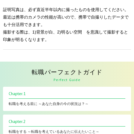
証明写真は、必ず直近半年以内に撮ったものを使用してください。
最近は携帯のカメラの性能が高いので、携帯で自撮りしたデータで
も十分活用できます。
撮影する際は、1)背景が白、2)明るい空間 を意識して撮影すると
印象が明るくなります。
転職パーフェクトガイド
Perfect Guide
Chapter.1
転職を考える前に ～あなた自身の今の状況は？～
Chapter.2
転職をする ～転職を考えているあなたに伝えたいこと～