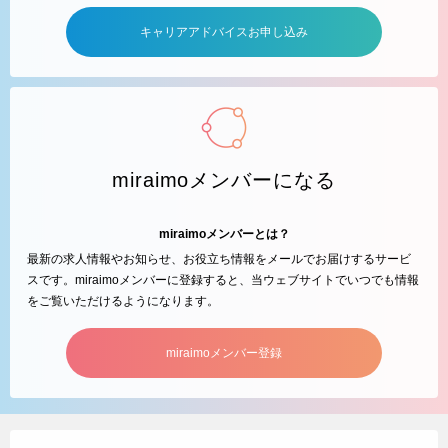
キャリアアドバイスお申し込み
miraimoメンバーになる
miraimoメンバーとは？
最新の求人情報やお知らせ、お役立ち情報をメールでお届けするサービ
スです。miraimoメンバーに登録すると、当ウェブサイトでいつでも情報
をご覧いただけるようになります。
miraimoメンバー登録