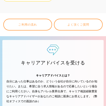
ご利用の流れ
よく頂くご質問
キャリアアドバイスを受ける
キャリアアドバイスとは？
自分にあった仕事はあるのか、どういう会社が自分に向いているのか知
りたい。または、希望に合う求人情報があるので応募したいという場合
にご利用ください。自身もアパレル業界出身で、キャリア相談経験豊富
なキャリアアドバイザーがあなたのご相談に親身にお答えします。（弊
社オフィスでの面談のみ）