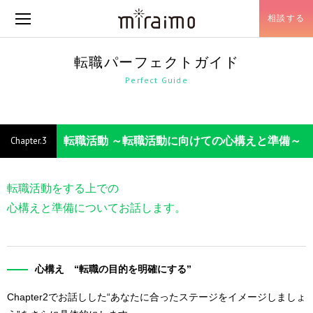
相談する
メニュー開閉
転職パーフェクトガイド
Perfect Guide
転職活動 ～転職活動に向けての心構えと準備～
転職活動をする上での
心構えと準備についてお話します。
心構え “転職の目的を明確にする”
Chapter2でお話しした“あなたに合ったステージをイメージしましょ