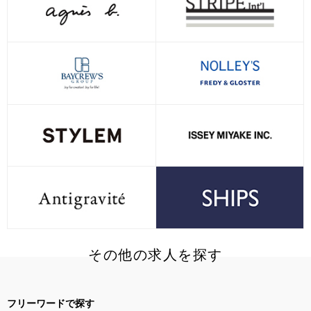
その他の求人を探す
フリーワードで探す