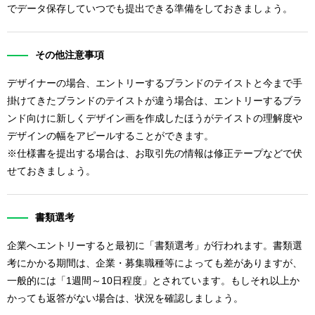
でデータ保存していつでも提出できる準備をしておきましょう。
その他注意事項
デザイナーの場合、エントリーするブランドのテイストと今まで手
掛けてきたブランドのテイストが違う場合は、エントリーするブラ
ンド向けに新しくデザイン画を作成したほうがテイストの理解度や
デザインの幅をアピールすることができます。
※仕様書を提出する場合は、お取引先の情報は修正テープなどで伏
せておきましょう。
書類選考
企業へエントリーすると最初に「書類選考」が行われます。書類選
考にかかる期間は、企業・募集職種等によっても差がありますが、
一般的には「1週間～10日程度」とされています。もしそれ以上か
かっても返答がない場合は、状況を確認しましょう。