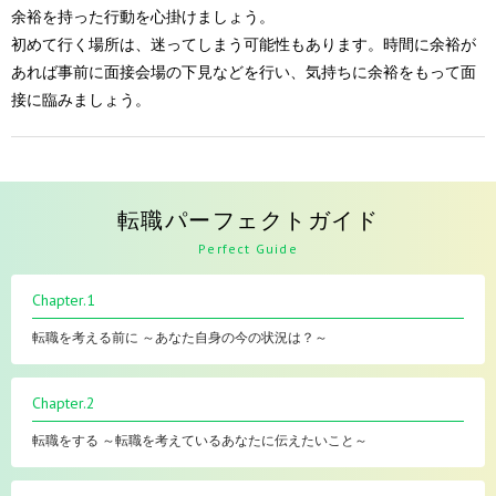
余裕を持った行動を心掛けましょう。
初めて行く場所は、迷ってしまう可能性もあります。時間に余裕が
あれば事前に面接会場の下見などを行い、気持ちに余裕をもって面
接に臨みましょう。
転職パーフェクトガイド
Perfect Guide
Chapter.1
転職を考える前に ～あなた自身の今の状況は？～
Chapter.2
転職をする ～転職を考えているあなたに伝えたいこと～