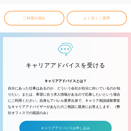
ご利用の流れ
よく頂くご質問
キャリアアドバイスを受ける
キャリアアドバイスとは？
自分にあった仕事はあるのか、どういう会社が自分に向いているのか知
りたい。または、希望に合う求人情報があるので応募したいという場合
にご利用ください。自身もアパレル業界出身で、キャリア相談経験豊富
なキャリアアドバイザーがあなたのご相談に親身にお答えします。（弊
社オフィスでの面談のみ）
キャリアアドバイスお申し込み