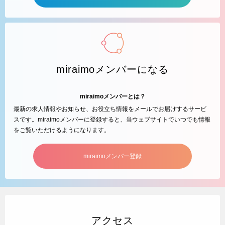
miraimoメンバーになる
miraimoメンバーとは？
最新の求人情報やお知らせ、お役立ち情報をメールでお届けするサービ
スです。miraimoメンバーに登録すると、当ウェブサイトでいつでも情報
をご覧いただけるようになります。
miraimoメンバー登録
アクセス