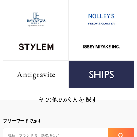
その他の求人を探す
フリーワードで探す