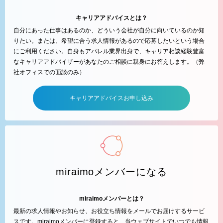
キャリアアドバイスとは？
自分にあった仕事はあるのか、どういう会社が自分に向いているのか知
りたい。または、希望に合う求人情報があるので応募したいという場合
にご利用ください。自身もアパレル業界出身で、キャリア相談経験豊富
なキャリアアドバイザーがあなたのご相談に親身にお答えします。（弊
社オフィスでの面談のみ）
キャリアアドバイスお申し込み
miraimoメンバーになる
miraimoメンバーとは？
最新の求人情報やお知らせ、お役立ち情報をメールでお届けするサービ
スです。miraimoメンバーに登録すると、当ウェブサイトでいつでも情報