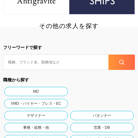
その他の求人を探す
フリーワードで探す
職種から探す
MD
VMD・バイヤー・プレス・EC
デザイナー
パタンナー
事務・総務・他
営業・DB