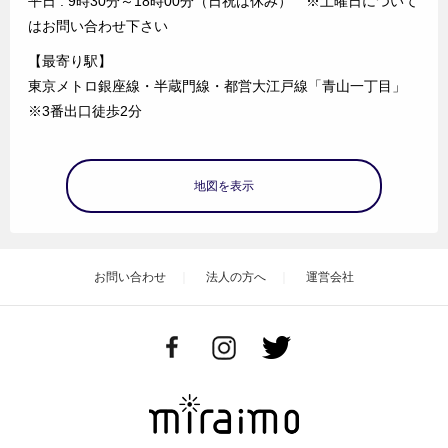
平日 : 9時30分～18時00分（日祝は休み） ※土曜日について
はお問い合わせ下さい
【最寄り駅】
東京メトロ銀座線・半蔵門線・都営大江戸線「青山一丁目」
※3番出口徒歩2分
地図を表示
お問い合わせ
法人の方へ
運営会社