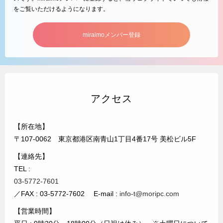
をご覧いただけるようになります。
miraimoメンバー登録
アクセス
【所在地】
〒107-0062 東京都港区南青山1丁目4番17号 美松ビル5F
【連絡先】
TEL :
03-5772-7601
／FAX : 03-5772-7602 E-mail :
info-t@moripc.com
【営業時間】