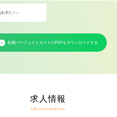
忘れずに！～
転職パーフェクトガイドのPDFを
ダウンロードする
求人情報
Job Information