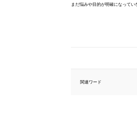
まだ悩みや目的が明確になってい
関連ワード