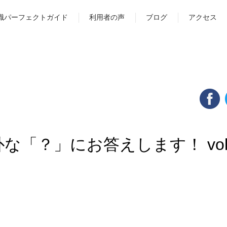
職パーフェクトガイド
利用者の声
ブログ
アクセス
な「？」にお答えします！ vol.