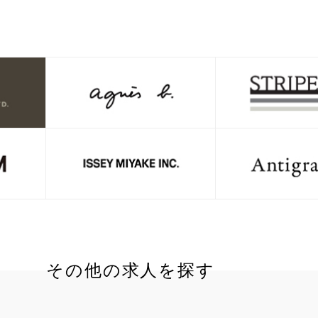
その他の求人を探す