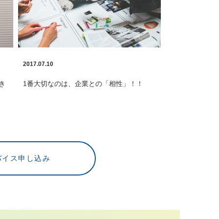
2017.07.10
き
1番大切なのは、企業との「相性」！！
バイス申し込み