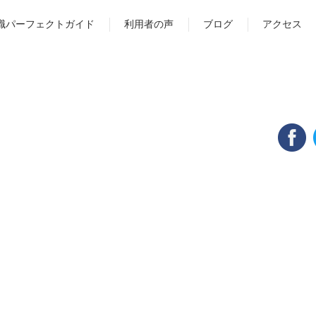
職パーフェクトガイド
利用者の声
ブログ
アクセス