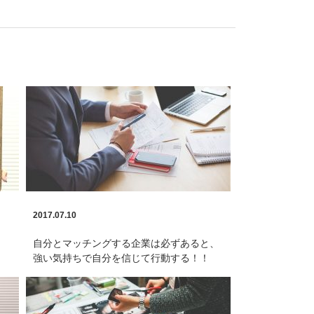
2017.07.10
自分とマッチングする企業は必ずあると、
強い気持ちで自分を信じて行動する！！