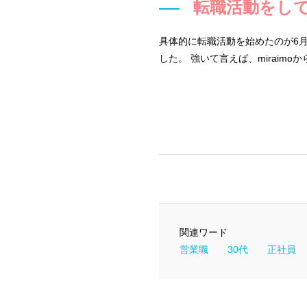
転職活動をし
具体的に転職活動を始めたのが6
した。 強いて言えば、mirai
関連ワード
営業職
30代
正社員