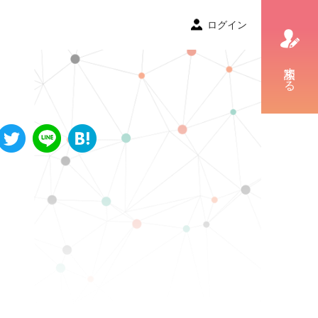
ログイン
相談する