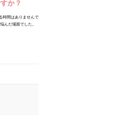
ですか？
る時間はありませんで
番悩んだ場面でした。