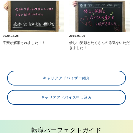
2020.02.25
2019.01.09
不安が解消されました！！
優しい笑顔とたくさんの勇気をいただ
きました！
キャリアアドバイザー紹介
キャリアアドバイス申し込み
転職パーフェクトガイド