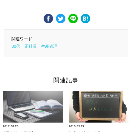
関連ワード
30代
正社員
生産管理
関連記事
2017.08.29
2019.05.27