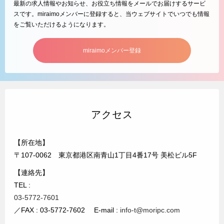
最新の求人情報やお知らせ、お役立ち情報をメールでお届けするサービ
スです。miraimoメンバーに登録すると、当ウェブサイトでいつでも情報
をご覧いただけるようになります。
miraimoメンバー登録
アクセス
【所在地】
〒107-0062 東京都港区南青山1丁目4番17号 美松ビル5F
【連絡先】
TEL :
03-5772-7601
／FAX : 03-5772-7602 E-mail :
info-t@moripc.com