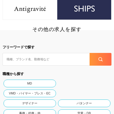
その他の求人を探す
フリーワードで探す
職種から探す
MD
VMD・バイヤー・プレス・EC
デザイナー
パタンナー
事務・総務・他
営業・DB