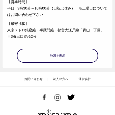
【営業時間】
平日 : 9時30分～18時00分（日祝は休み） ※土曜日について
はお問い合わせ下さい
【最寄り駅】
東京メトロ銀座線・半蔵門線・都営大江戸線「青山一丁目」
※3番出口徒歩2分
地図を表示
お問い合わせ
法人の方へ
運営会社