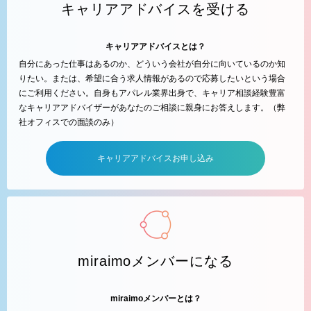
キャリアアドバイスを受ける
キャリアアドバイスとは？
自分にあった仕事はあるのか、どういう会社が自分に向いているのか知
りたい。または、希望に合う求人情報があるので応募したいという場合
にご利用ください。自身もアパレル業界出身で、キャリア相談経験豊富
なキャリアアドバイザーがあなたのご相談に親身にお答えします。（弊
社オフィスでの面談のみ）
キャリアアドバイスお申し込み
miraimoメンバーになる
miraimoメンバーとは？