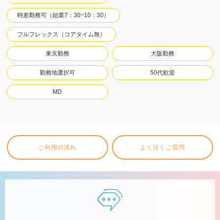
時差勤務可（始業7：30~10：30）
フルフレックス（コアタイム無）
東京勤務
大阪勤務
勤務地選択可
50代歓迎
MD
ご利用の流れ
よく頂くご質問