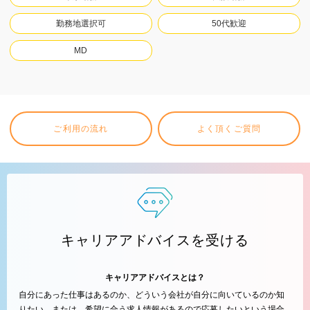
勤務地選択可
50代歓迎
MD
ご利用の流れ
よく頂くご質問
キャリアアドバイスを受ける
キャリアアドバイスとは？
自分にあった仕事はあるのか、どういう会社が自分に向いているのか知
りたい。または、希望に合う求人情報があるので応募したいという場合