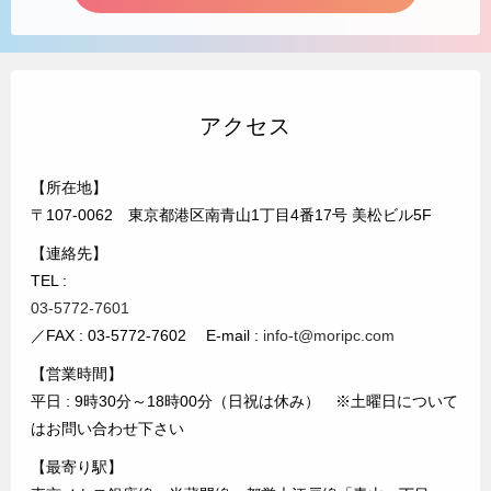
アクセス
【所在地】
〒107-0062 東京都港区南青山1丁目4番17号 美松ビル5F
【連絡先】
TEL :
03-5772-7601
／FAX : 03-5772-7602 E-mail :
info-t@moripc.com
【営業時間】
平日 : 9時30分～18時00分（日祝は休み） ※土曜日について
はお問い合わせ下さい
【最寄り駅】