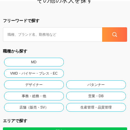
その他の求人を探す
フリーワードで探す
職種から探す
MD
VMD・バイヤー・プレス・EC
デザイナー
パタンナー
事務・総務・他
営業・DB
店舗（販売・SV）
生産管理・品質管理
エリアで探す