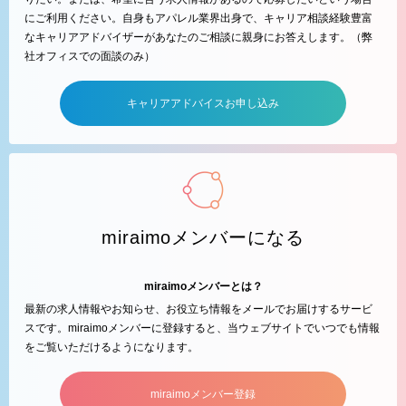
にご利用ください。自身もアパレル業界出身で、キャリア相談経験豊富
なキャリアアドバイザーがあなたのご相談に親身にお答えします。（弊
社オフィスでの面談のみ）
キャリアアドバイスお申し込み
miraimoメンバーになる
miraimoメンバーとは？
最新の求人情報やお知らせ、お役立ち情報をメールでお届けするサービ
スです。miraimoメンバーに登録すると、当ウェブサイトでいつでも情報
をご覧いただけるようになります。
miraimoメンバー登録