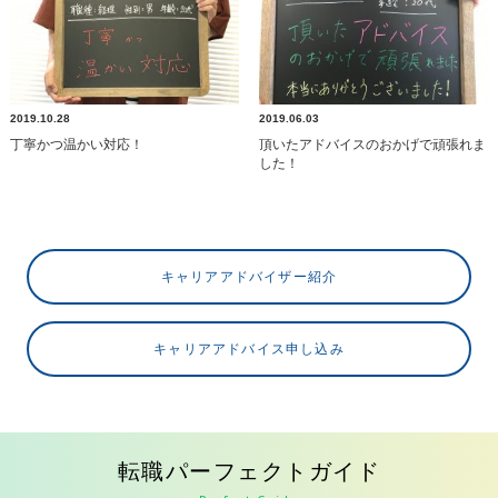
2019.10.28
2019.06.03
丁寧かつ温かい対応！
頂いたアドバイスのおかげで頑張れま
した！
キャリアアドバイザー紹介
キャリアアドバイス申し込み
転職パーフェクトガイド