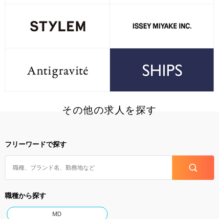
その他の求人を探す
フリーワードで探す
職種から探す
MD