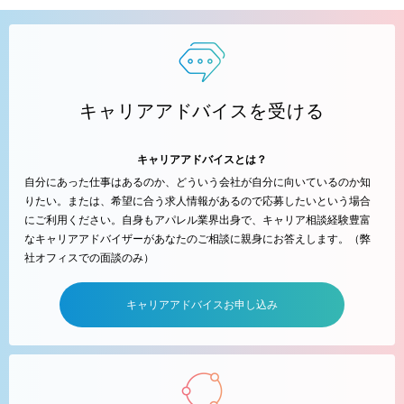
キャリアアドバイスを受ける
キャリアアドバイスとは？
自分にあった仕事はあるのか、どういう会社が自分に向いているのか知
りたい。または、希望に合う求人情報があるので応募したいという場合
にご利用ください。自身もアパレル業界出身で、キャリア相談経験豊富
なキャリアアドバイザーがあなたのご相談に親身にお答えします。（弊
社オフィスでの面談のみ）
キャリアアドバイスお申し込み