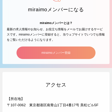
miraimoメンバーになる
miraimoメンバーとは？
最新の求人情報やお知らせ、お役立ち情報をメールでお届けするサービ
スです。miraimoメンバーに登録すると、当ウェブサイトでいつでも情報
をご覧いただけるようになります。
miraimoメンバー登録
アクセス
【所在地】
〒107-0062 東京都港区南青山1丁目4番17号 美松ビル5F