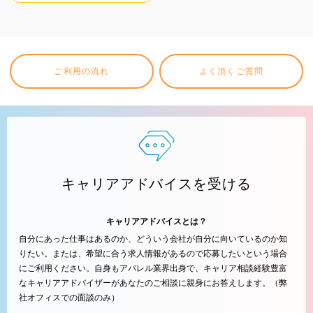
ご利用の流れ
よく頂くご質問
キャリアアドバイスを受ける
キャリアアドバイスとは？
自分にあった仕事はあるのか、どういう会社が自分に向いているのか知
りたい。または、希望に合う求人情報があるので応募したいという場合
にご利用ください。自身もアパレル業界出身で、キャリア相談経験豊富
なキャリアアドバイザーがあなたのご相談に親身にお答えします。（弊
社オフィスでの面談のみ）