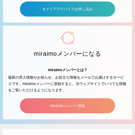
キャリアアドバイスお申し込み
miraimoメンバーになる
miraimoメンバーとは？
最新の求人情報やお知らせ、お役立ち情報をメールでお届けするサービ
スです。miraimoメンバーに登録すると、当ウェブサイトでいつでも情報
をご覧いただけるようになります。
miraimoメンバー登録