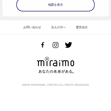
地図を表示
お問い合わせ
法人の方へ
運営会社
©MORI PERSONNEL CREATES ALL RIGHTS RESERVED.