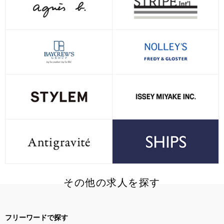
その他の求人を探す
フリーワードで探す