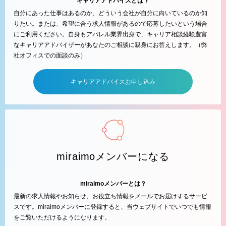
キャリアアドバイスとは？
自分にあった仕事はあるのか、どういう会社が自分に向いているのか知
りたい。または、希望に合う求人情報があるので応募したいという場合
にご利用ください。自身もアパレル業界出身で、キャリア相談経験豊富
なキャリアアドバイザーがあなたのご相談に親身にお答えします。（弊
社オフィスでの面談のみ）
キャリアアドバイスお申し込み
miraimoメンバーになる
miraimoメンバーとは？
最新の求人情報やお知らせ、お役立ち情報をメールでお届けするサービ
スです。miraimoメンバーに登録すると、当ウェブサイトでいつでも情報
をご覧いただけるようになります。