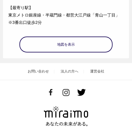
【最寄り駅】
東京メトロ銀座線・半蔵門線・都営大江戸線「青山一丁目」
※3番出口徒歩2分
地図を表示
お問い合わせ
法人の方へ
運営会社