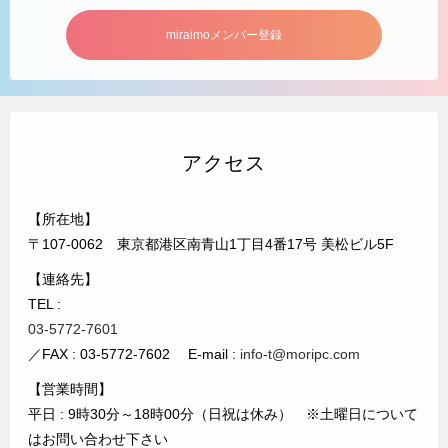
miraimoメンバー登録
アクセス
【所在地】
〒107-0062 東京都港区南青山1丁目4番17号 美松ビル5F
【連絡先】
TEL :
03-5772-7601
／FAX : 03-5772-7602 E-mail :
info-t@moripc.com
【営業時間】
平日 : 9時30分～18時00分（日祝は休み） ※土曜日について
はお問い合わせ下さい