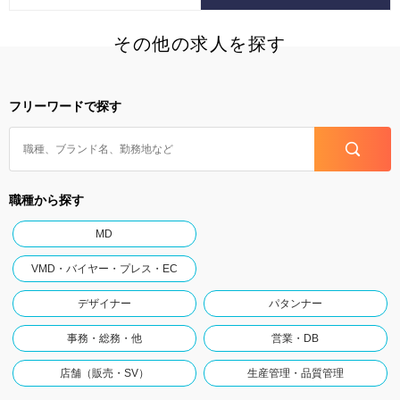
その他の求人を探す
フリーワードで探す
職種から探す
MD
VMD・バイヤー・プレス・EC
デザイナー
パタンナー
事務・総務・他
営業・DB
店舗（販売・SV）
生産管理・品質管理