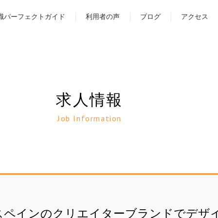
職パーフェクトガイド
利用者の声
ブログ
アクセス
求人情報
Job Information
スペインのクリエイターブランドでデザ