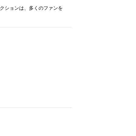
クションは、多くのファンを