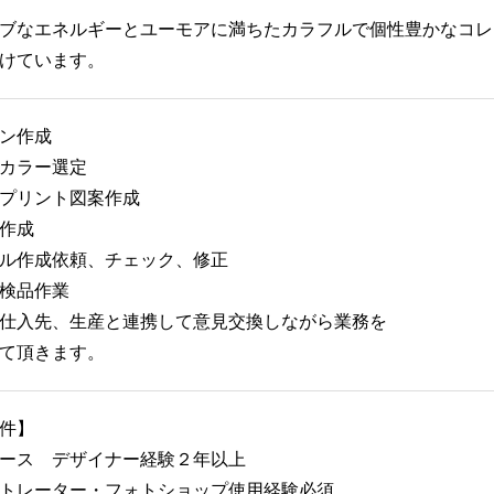
ブなエネルギーとユーモアに満ちたカラフルで個性豊かなコレ
けています。
ン作成
、カラー選定
プリント図案作成
作成
ル作成依頼、チェック、修正
検品作業
仕入先、生産と連携して意見交換しながら業務を
て頂きます。
件】
ース デザイナー経験２年以上
トレーター・フォトショップ使用経験必須