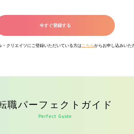
今すぐ登録する
ネル・クリエイツにご登録いただいている方は
こちら
からお申し込みいた
転職パーフェクトガイド
Perfect Guide