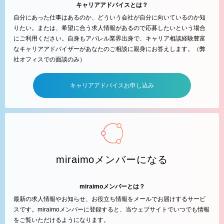
キャリアアドバイスとは？
自分にあった仕事はあるのか、どういう会社が自分に向いているのか知
りたい。または、希望に合う求人情報があるので応募したいという場合
にご利用ください。自身もアパレル業界出身で、キャリア相談経験豊富
なキャリアアドバイザーがあなたのご相談に親身にお答えします。（弊
社オフィスでの面談のみ）
キャリアアドバイスお申し込み
miraimoメンバーになる
miraimoメンバーとは？
最新の求人情報やお知らせ、お役立ち情報をメールでお届けするサービ
スです。miraimoメンバーに登録すると、当ウェブサイトでいつでも情報
をご覧いただけるようになります。