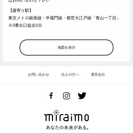
はお問い合わせ下さい
【最寄り駅】
東京メトロ銀座線・半蔵門線・都営大江戸線「青山一丁目」
※3番出口徒歩2分
地図を表示
お問い合わせ
法人の方へ
運営会社