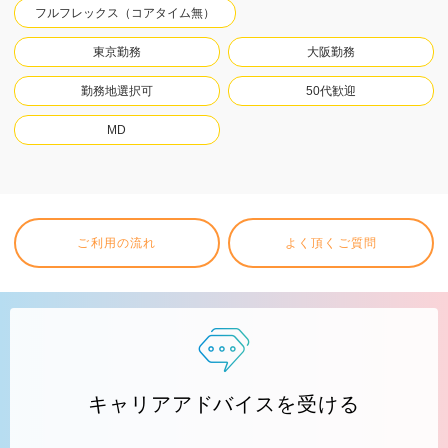
フルフレックス（コアタイム無）
東京勤務
大阪勤務
勤務地選択可
50代歓迎
MD
ご利用の流れ
よく頂くご質問
キャリアアドバイスを受ける