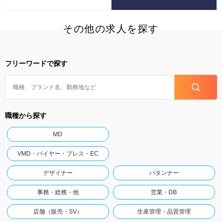
その他の求人を探す
フリーワードで探す
職種から探す
MD
VMD・バイヤー・プレス・EC
デザイナー
パタンナー
事務・総務・他
営業・DB
店舗（販売・SV）
生産管理・品質管理