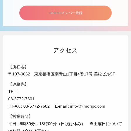
miraimoメンバー登録
アクセス
【所在地】
〒107-0062 東京都港区南青山1丁目4番17号 美松ビル5F
【連絡先】
TEL :
03-5772-7601
／FAX : 03-5772-7602 E-mail :
info-t@moripc.com
【営業時間】
平日 : 9時30分～18時00分（日祝は休み） ※土曜日について