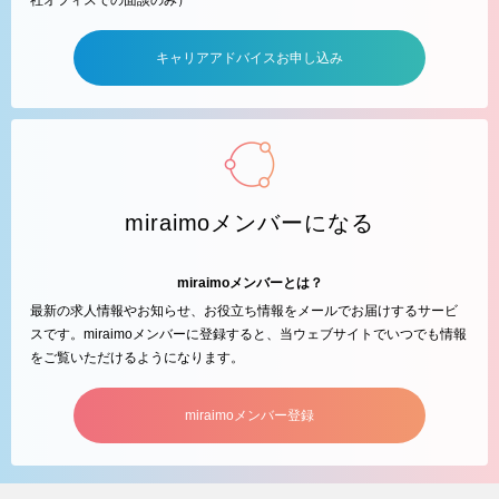
社オフィスでの面談のみ）
キャリアアドバイスお申し込み
miraimoメンバーになる
miraimoメンバーとは？
最新の求人情報やお知らせ、お役立ち情報をメールでお届けするサービ
スです。miraimoメンバーに登録すると、当ウェブサイトでいつでも情報
をご覧いただけるようになります。
miraimoメンバー登録