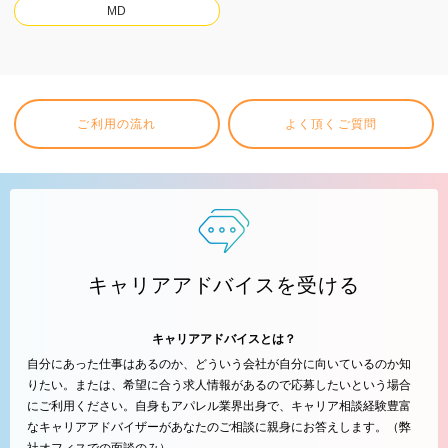
MD
ご利用の流れ
よく頂くご質問
キャリアアドバイスを受ける
キャリアアドバイスとは？
自分にあった仕事はあるのか、どういう会社が自分に向いているのか知
りたい。または、希望に合う求人情報があるので応募したいという場合
にご利用ください。自身もアパレル業界出身で、キャリア相談経験豊富
なキャリアアドバイザーがあなたのご相談に親身にお答えします。（弊