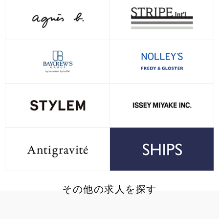
その他の求人を探す