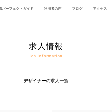
職パーフェクトガイド
利用者の声
ブログ
アクセス
求人情報
Job Information
デザイナー
の求人一覧