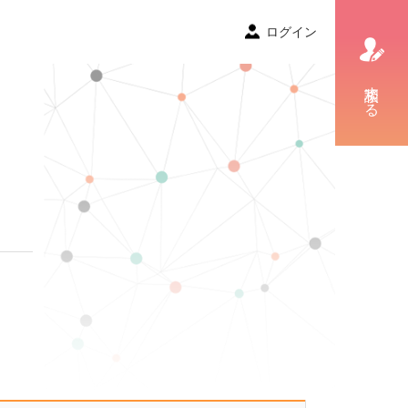
ログイン
相談する