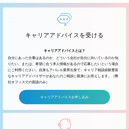
キャリアアドバイスを受ける
キャリアアドバイスとは？
自分にあった仕事はあるのか、どういう会社が自分に向いているのか知
りたい。または、希望に合う求人情報があるので応募したいという場合
にご利用ください。自身もアパレル業界出身で、キャリア相談経験豊富
なキャリアアドバイザーがあなたのご相談に親身にお答えします。（弊
社オフィスでの面談のみ）
キャリアアドバイスお申し込み