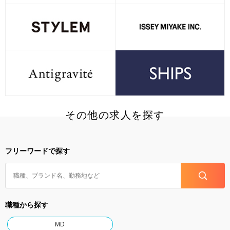
その他の求人を探す
フリーワードで探す
職種から探す
MD