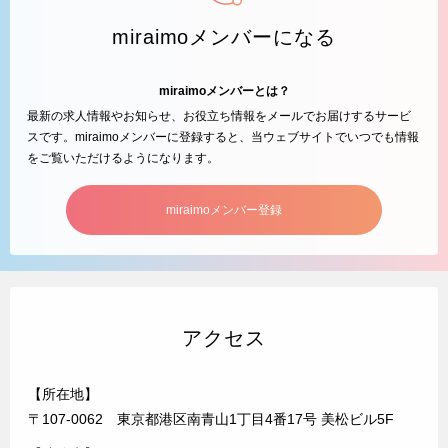
miraimoメンバーになる
miraimoメンバーとは？
最新の求人情報やお知らせ、お役立ち情報をメールでお届けするサービ
スです。miraimoメンバーに登録すると、当ウェブサイトでいつでも情報
をご覧いただけるようになります。
miraimoメンバー登録
アクセス
【所在地】
〒107-0062 東京都港区南青山1丁目4番17号 美松ビル5F