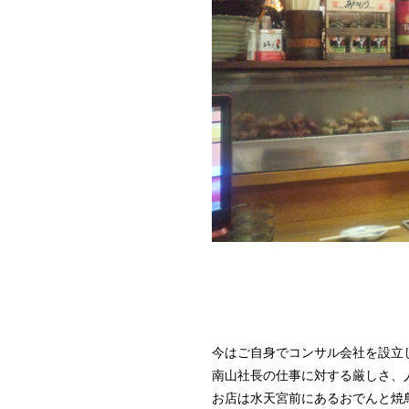
今はご自身でコンサル会社を設立
南山社長の仕事に対する厳しさ、
お店は水天宮前にあるおでんと焼