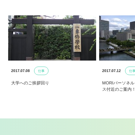
2017.07.08
2017.07.12
仕事
仕
大学へのご挨拶回り
MORIパーソネ
ス付近のご案内