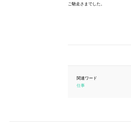
ご馳走さまでした。
関連ワード
仕事