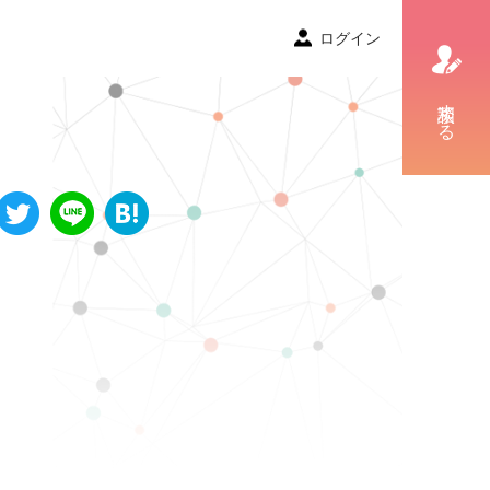
ログイン
相談する