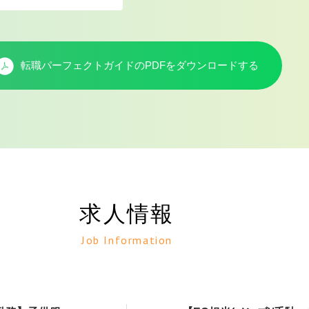
転職パーフェクトガイドのPDFを
ダウンロードする
求人情報
Job Information