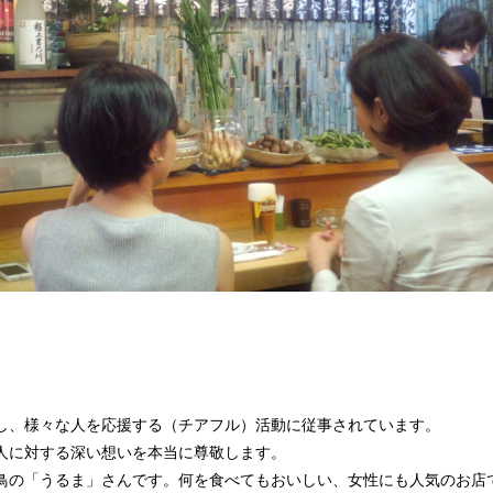
し、様々な人を応援する（チアフル）活動に従事されています。
人に対する深い想いを本当に尊敬します。
鳥の「うるま」さんです。何を食べてもおいしい、女性にも人気のお店