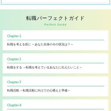
転職パーフェクトガイド
Perfect Guide
Chapter.1
転職を考える前に ～あなた自身の今の状況は？～
Chapter.2
転職をする ～転職を考えているあなたに伝えたいこと～
Chapter.3
転職活動 ～転職活動に向けての心構えと準備～
Chapter.4