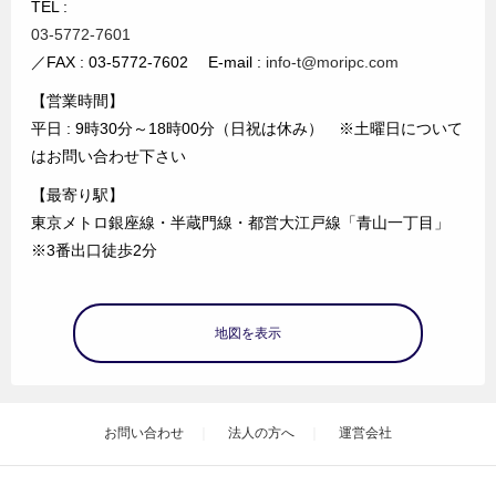
TEL :
03-5772-7601
／FAX : 03-5772-7602 E-mail :
info-t@moripc.com
【営業時間】
平日 : 9時30分～18時00分（日祝は休み） ※土曜日について
はお問い合わせ下さい
【最寄り駅】
東京メトロ銀座線・半蔵門線・都営大江戸線「青山一丁目」
※3番出口徒歩2分
地図を表示
お問い合わせ
法人の方へ
運営会社