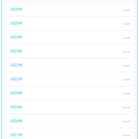
2026年
2025年
2024年
2023年
2022年
2021年
2020年
2019年
2018年
2017年