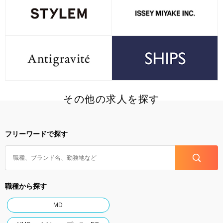
その他の求人を探す
フリーワードで探す
職種から探す
MD