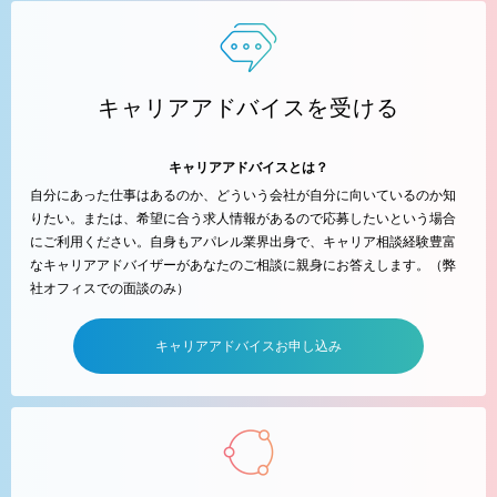
キャリアアドバイスを受ける
キャリアアドバイスとは？
自分にあった仕事はあるのか、どういう会社が自分に向いているのか知
りたい。または、希望に合う求人情報があるので応募したいという場合
にご利用ください。自身もアパレル業界出身で、キャリア相談経験豊富
なキャリアアドバイザーがあなたのご相談に親身にお答えします。（弊
社オフィスでの面談のみ）
キャリアアドバイスお申し込み